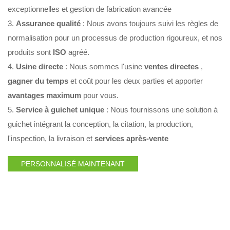
exceptionnelles et gestion de fabrication avancée
3.
Assurance qualité
: Nous avons toujours suivi les règles de
normalisation pour un processus de production rigoureux, et nos
produits sont
ISO
agréé.
4.
Usine directe
: Nous sommes l'usine
ventes directes
,
gagner du temps
et coût pour les deux parties et apporter
avantages maximum
pour vous.
5.
Service à guichet unique
: Nous fournissons une solution à
guichet intégrant la conception, la citation, la production,
l'inspection, la livraison et
services après-vente
PERSONNALISÉ MAINTENANT