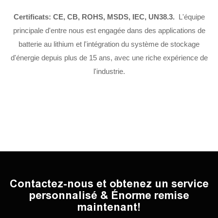
Certificats: CE, CB, ROHS, MSDS, IEC, UN38.3.
L'équipe
principale d'entre nous est engagée dans des applications de
batterie au lithium et l'intégration du système de stockage
d'énergie depuis plus de 15 ans, avec une riche expérience de
l'industrie.
Contactez-nous et obtenez un service
personnalisé & Énorme remise
maintenant!