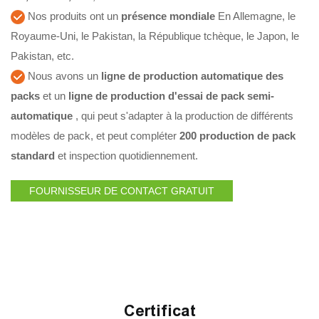
Nos produits ont un
présence mondiale
En Allemagne, le
Royaume-Uni, le Pakistan, la République tchèque, le Japon, le
Pakistan, etc.
Nous avons un
ligne de production automatique des
packs
et un
ligne de production d'essai de pack semi-
automatique
, qui peut s'adapter à la production de différents
modèles de pack, et peut compléter
200 production de pack
standard
et inspection quotidiennement.
FOURNISSEUR DE CONTACT GRATUIT
Certificat