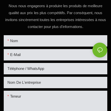
Nous nous engageons à produire les produits de meilleure
qualité aux prix les plus compétitifs. Par conséquent, nous
invitons sincèrement toutes les entreprises intéressées à nous
contacter pour plus d'informations.
Nom
E-Mail
Téléphone / WhatsApp
Nom De L'entreprise
Teneur