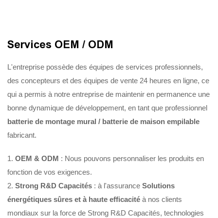
Services OEM / ODM
L'entreprise possède des équipes de services professionnels,
des concepteurs et des équipes de vente 24 heures en ligne, ce
qui a permis à notre entreprise de maintenir en permanence une
bonne dynamique de développement, en tant que professionnel
batterie de montage mural / batterie de maison empilable
fabricant.
1.
OEM & ODM
: Nous pouvons personnaliser les produits en
fonction de vos exigences.
2.
Strong R&D Capacités
: à l'assurance
Solutions
énergétiques sûres et à haute efficacité
à nos clients
mondiaux sur la force de Strong R&D Capacités, technologies