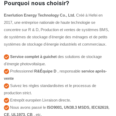
Pourquoi nous choisir?
Enerlution Energy Technology Co., Ltd.
Créé à Hefei en
2017, une entreprise nationale de haute technologie se
concentre sur R & D, Production et ventes de systèmes BMS,
de systèmes de stockage d'énergie des ménages et de petits
systèmes de stockage d'énergie industriels et commerciaux.
Service complet à guichet
des solutions de stockage
d'énergie photovoltaïque.
Professionnel
R&Équipe D
, responsable
service après-
vente
Suivez les règles standardisées et le processus de
production strict.
Entrepôt européen Livraison directe.
Nous avons passé le
ISO9001, UN38.3 MSDS, IEC62619,
CE, UL1973, CB
, etc.