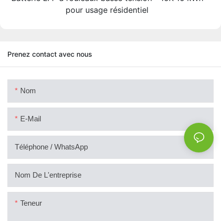
pour usage résidentiel
Prenez contact avec nous
Nom
E-Mail
Téléphone / WhatsApp
Nom De L'entreprise
Teneur