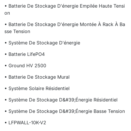
• Batterie De Stockage D'énergie Empilée Haute Tensi
On
• Batterie De Stockage D'énergie Montée À Rack À Ba
Sse Tension
• Système De Stockage D'énergie
• Batterie LifePO4
• Ground HV 2500
• Batterie De Stockage Mural
• Système Solaire Résidentiel
• Système De Stockage D&#39;énergie Résidentiel
• Système De Stockage D&#39;énergie Basse Tension
• LFPWALL-10K-V2