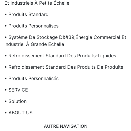
Et Industriels À Petite Échelle
• Produits Standard
• Produits Personnalisés
• Système De Stockage D&#39;énergie Commercial Et
Industriel À Grande Échelle
• Refroidissement Standard Des Produits-Liquides
• Refroidissement Standard Des Produits De Produits
• Produits Personnalisés
• SERVICE
• Solution
• ABOUT US
AUTRE NAVIGATION