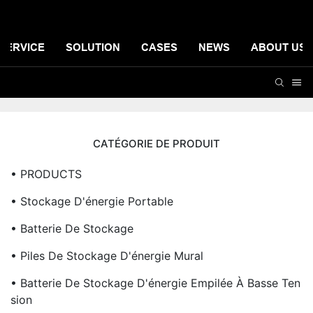
SERVICE
SOLUTION
CASES
NEWS
ABOUT US
CATÉGORIE DE PRODUIT
• PRODUCTS
• Stockage D'énergie Portable
• Batterie De Stockage
• Piles De Stockage D'énergie Mural
• Batterie De Stockage D'énergie Empilée À Basse Ten
Sion