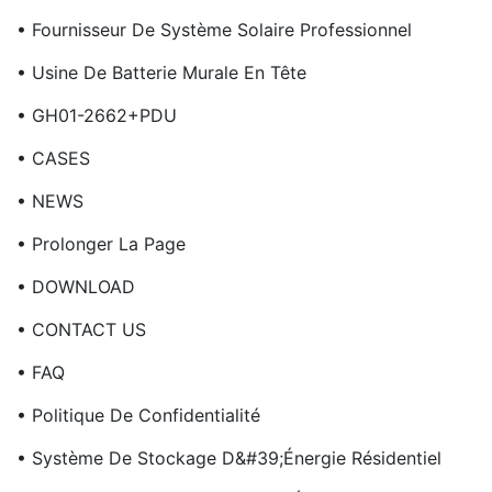
• Fournisseur De Système Solaire Professionnel
• Usine De Batterie Murale En Tête
• GH01-2662+PDU
• CASES
• NEWS
• Prolonger La Page
• DOWNLOAD
• CONTACT US
• FAQ
• Politique De Confidentialité
• Système De Stockage D&#39;énergie Résidentiel