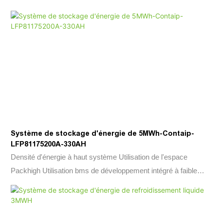
Système de stockage d'énergie de 5MWh-Contaip-
LFP81175200A-330AH
Densité d'énergie à haut système Utilisation de l'espace
Packhigh Utilisation bms de développement intégré à faible
coût &Moins de couverture