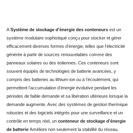
A
Système de stockage d'énergie des conteneurs
est un
système modulaire sophistiqué conçu pour stocker et gérer
efficacement diverses formes d'énergie, telles que l'électricité
générée à partir de sources renouvelables comme des
panneaux solaires ou des éoliennes. Ces conteneurs sont
souvent équipés de technologies de batterie avancées, y
compris des batteries au lithium-ion ou à l'écoulement, qui
permettent l'accumulation d'énergie évolutive pendant les
périodes de faible demande et sa libération ultérieure lorsque la
demande augmente. Avec des systèmes de gestion thermique
robustes et des logiciels intégrés pour une surveillance et un
contrôle en temps réel, un
conteneur de stockage d'énergie
de batterie
Améliore non seulement la stabilité du réseau,