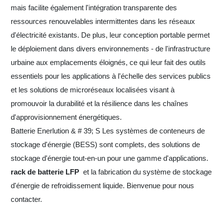
mais facilite également l'intégration transparente des
ressources renouvelables intermittentes dans les réseaux
d'électricité existants. De plus, leur conception portable permet
le déploiement dans divers environnements - de l'infrastructure
urbaine aux emplacements éloignés, ce qui leur fait des outils
essentiels pour les applications à l'échelle des services publics
et les solutions de microréseaux localisées visant à
promouvoir la durabilité et la résilience dans les chaînes
d'approvisionnement énergétiques.
Batterie Enerlution & # 39; S Les systèmes de conteneurs de
stockage d'énergie (BESS) sont complets, des solutions de
stockage d'énergie tout-en-un pour une gamme d'applications.
rack de batterie LFP
et la fabrication du système de stockage
d'énergie de refroidissement liquide. Bienvenue pour nous
contacter.