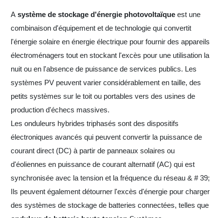
A
système de stockage d'énergie photovoltaïque
est une
combinaison d'équipement et de technologie qui convertit
l'énergie solaire en énergie électrique pour fournir des appareils
électroménagers tout en stockant l'excès pour une utilisation la
nuit ou en l'absence de puissance de services publics. Les
systèmes PV peuvent varier considérablement en taille, des
petits systèmes sur le toit ou portables vers des usines de
production d'échecs massives.
Les onduleurs hybrides triphasés sont des dispositifs
électroniques avancés qui peuvent convertir la puissance de
courant direct (DC) à partir de panneaux solaires ou
d'éoliennes en puissance de courant alternatif (AC) qui est
synchronisée avec la tension et la fréquence du réseau & # 39;
Ils peuvent également détourner l'excès d'énergie pour charger
des systèmes de stockage de batteries connectées, telles que