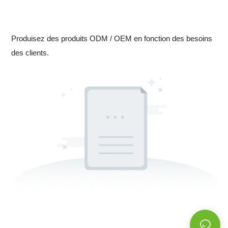
Produisez des produits ODM / OEM en fonction des besoins
des clients.