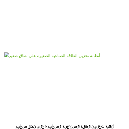
أنظمة تخزين الطاقة الصناعية الصغيرة على نطاق صغير