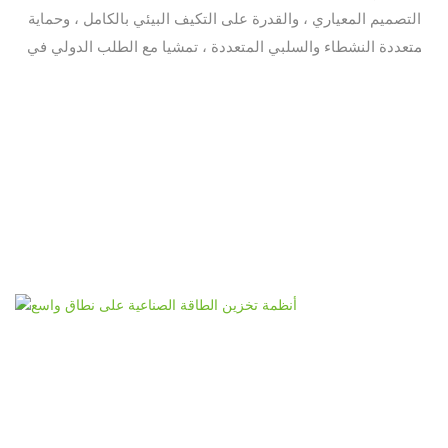
التصميم المعياري ، والقدرة على التكيف البيئي بالكامل ، وحماية
متعددة النشطاء والسلبي المتعددة ، تمشيا مع الطلب الدولي في
السوق