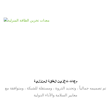
معدات تخزين الطاقة المنزلية
تم تصميمه جمالياً ، وتحديد الذروة ، ومستقلة للشبكة ، ومتوافقة مع
معايير السلامة والأداء الدولية