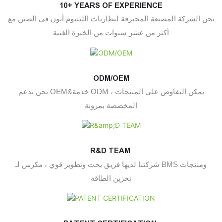
10+ YEARS OF EXPERIENCE
نحن الشركة المصنعة المحترفة لبطاريات الليثيوم أيون في الصين مع
أكثر من عشر سنوات من الخبرة الغنية
ODM/OEM
نحن ندعم OEM&خدمة ODM ، يمكن التفاوض على المنتجات
المخصصة بمرونة
R&D TEAM
شركتنا لديها فريق بحث وتطوير قوي ، مكرس لـ BMS ومنتجات
تخزين الطاقة