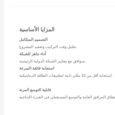
المزايا الأساسية
التصميم المتكامل
تقليل وقت التركيب وتعقيد المشروع.
أداء جاهز للشبكة
متوافق مع معايير الشبكة الدولية الرئيسية.
استجابة فائقة السرعة
استجابة أقل من 10 مللي ثانية لتطبيقات الطاقة الديناميكية.
قابلية التوسع المرنة