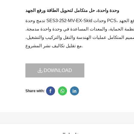
وحدة واحدة، حل متكامل لتحويل الطاقة ورفع الجهد
تدمج وحدة SES3-252-MV-EX-Skid وحدات PCS، ومحول رفع الجهد
ظمة الحماية، والمعدات المساعدة في وحدة واحدة مدمجة.
تصميم المتكامل عمليات الهندسة والنقل والتركيب والتشغيل،
مع تقليل تكاليف نشر المشروع.
DOWNLOAD
Share with: