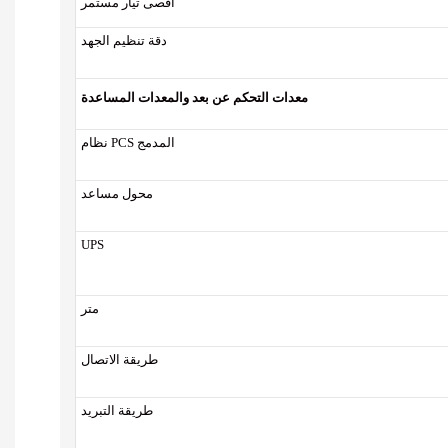
أقصى تيار مستمر
دقة تنظيم الجهد
معدات التحكم عن بعد والمعدات المساعدة
نظام PCS المدمج
محول مساعد
UPS
متر
طريقة الاتصال
طريقة التبريد