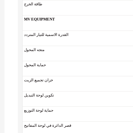
طاقة الخرج
MV EQUIPMENT
القدرة الاسمية للتيار المتردد
متجه المحول
حماية المحول
خزان تجميع الزيت
تكوين لوحة التبديل
حماية لوحة التوزيع
قصر الدائرة في لوحة المفاتيح