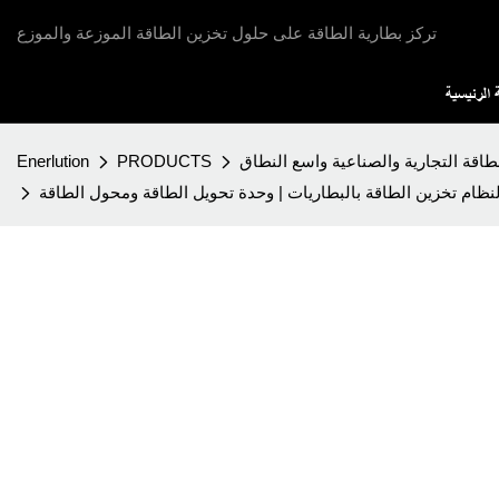
تركز بطارية الطاقة على حلول تخزين الطاقة الموزعة والموزع
الرئيسية
طاقة التجارية والصناعية واسع النطاق
PRODUCTS
Enerlution