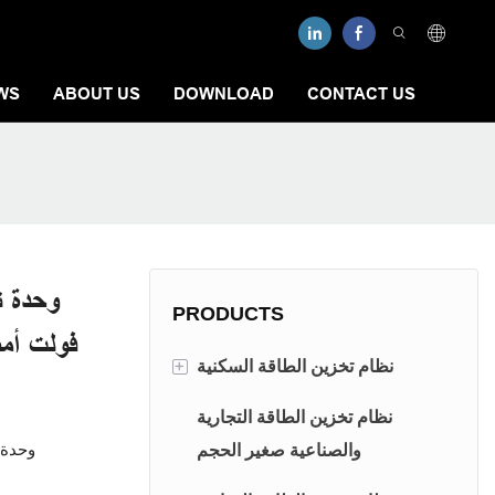
WS
ABOUT US
DOWNLOAD
CONTACT US
PRODUCTS
فولت أمب
+
نظام تخزين الطاقة السكنية
نظام تخزين الطاقة ذات الجهد
نظام تخزين الطاقة التجارية
وحدة 
المنخفض
والصناعية صغير الحجم