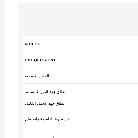
MODEL
LV EQUIPMENT
القدرة الاسمية
نطاق جهد التيار المستمر
نطاق جهد الحمل الكامل
عدد فروع العاصمة واشنطن