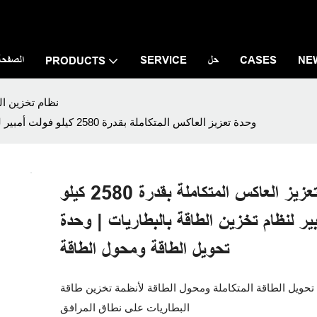
NE
CASES
حل
SERVICE
الصفحة 
PRODUCTS
نظام تخزين ال
وحدة تعزيز العاكس المتكاملة بقدرة 2580 كيلو فولت أمبير لنظام تخزين الطاقة بالبطاريات | وحدة تحويل الطاقة ومحول الطاقة
وحدة تعزيز العاكس المتكاملة بقدرة 2580 كيلو
ير لنظام تخزين الطاقة بالبطاريات | وحدة
تحويل الطاقة ومحول الطاقة
تحويل الطاقة المتكاملة ومحول الطاقة لأنظمة تخزين طاقة
البطاريات على نطاق المرافق