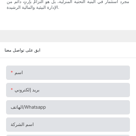
مجرد استثمار في البنية التحتية المنزلية، بل هو التزامٌ بإرثٍ دائم من
الإدارة البيئية والمالية الرشيدة.
ابق على تواصل معنا
اسم
بريد إلكتروني
الهاتف/whatsapp
اسم الشركة