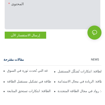
المحتوى
إرسال الاستفسار الآن
مقالات مقترحة
NEWS
أفضل شركات حلول تخزين الطاقة التي تُحدث ثورة في السوق
لطاقة: ابتكارات تُشكّل المستقبل
طاقة: الريادة في مجال الاستدامة
كيف تساهم شركات حلول تخزين الطاقة في تشكيل مستقبل الطاقة
: رواد في مجال الطاقة المتجددة
شركات حلول تخزين الطاقة: ابتكارات تستحق المتابعة