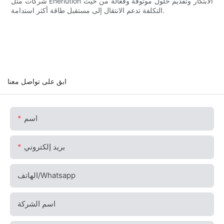
شركات مثل Enerlution الابتكار وتقديم حلول موثوقة وفعالة من حيث
التكلفة تدعم الانتقال إلى مستقبل طاقة أكثر استدامة.
ابق على تواصل معنا
اسم
بريد إلكتروني
الهاتف/whatsapp
اسم الشركة