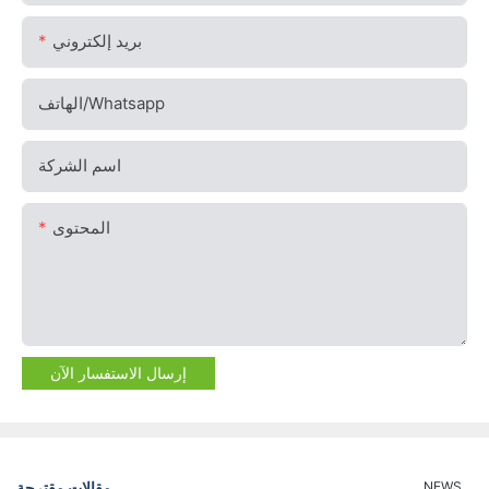
بريد إلكتروني
الهاتف/whatsapp
اسم الشركة
المحتوى
إرسال الاستفسار الآن
مقالات مقترحة
NEWS