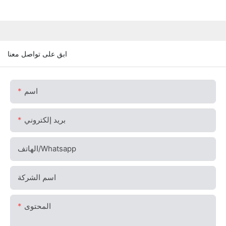
ابق على تواصل معنا
اسم
بريد إلكتروني
الهاتف/whatsapp
اسم الشركة
المحتوى