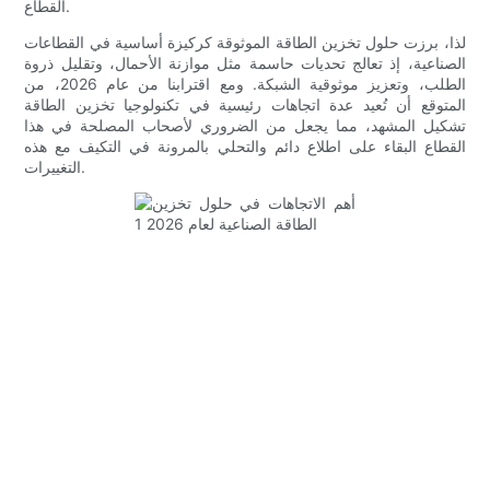
القطاع.
لذا، برزت حلول تخزين الطاقة الموثوقة كركيزة أساسية في القطاعات
الصناعية، إذ تعالج تحديات حاسمة مثل موازنة الأحمال، وتقليل ذروة
الطلب، وتعزيز موثوقية الشبكة. ومع اقترابنا من عام 2026، من
المتوقع أن تُعيد عدة اتجاهات رئيسية في تكنولوجيا تخزين الطاقة
تشكيل المشهد، مما يجعل من الضروري لأصحاب المصلحة في هذا
القطاع البقاء على اطلاع دائم والتحلي بالمرونة في التكيف مع هذه
التغييرات.