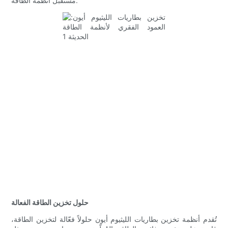
مستقبل أنظمة الطاقة.
حلول تخزين الطاقة الفعالة
تُقدم أنظمة تخزين بطاريات الليثيوم أيون حلولاً فعّالة لتخزين الطاقة،