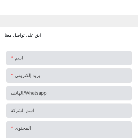
ابق على تواصل معنا
اسم
بريد إلكتروني
الهاتف/whatsapp
اسم الشركة
المحتوى