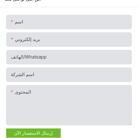
اسم
بريد إلكتروني
الهاتف/whatsapp
اسم الشركة
المحتوى
إرسال الاستفسار الآن