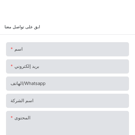
ابق على تواصل معنا
اسم
بريد إلكتروني
الهاتف/whatsapp
اسم الشركة
المحتوى