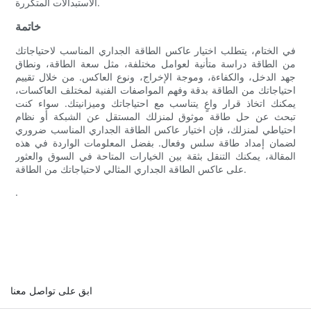
الاستبدالات المتكررة.
خاتمة
في الختام، يتطلب اختيار عاكس الطاقة الجداري المناسب لاحتياجاتك
من الطاقة دراسة متأنية لعوامل مختلفة، مثل سعة الطاقة، ونطاق
جهد الدخل، والكفاءة، وموجة الإخراج، ونوع العاكس. من خلال تقييم
احتياجاتك من الطاقة بدقة وفهم المواصفات الفنية لمختلف العاكسات،
يمكنك اتخاذ قرار واعٍ يتناسب مع احتياجاتك وميزانيتك. سواء كنت
تبحث عن حل طاقة موثوق لمنزلك المستقل عن الشبكة أو نظام
احتياطي لمنزلك، فإن اختيار عاكس الطاقة الجداري المناسب ضروري
لضمان إمداد طاقة سلس وفعال. بفضل المعلومات الواردة في هذه
المقالة، يمكنك التنقل بثقة بين الخيارات المتاحة في السوق والعثور
على عاكس الطاقة الجداري المثالي لاحتياجاتك من الطاقة.
.
ابق على تواصل معنا