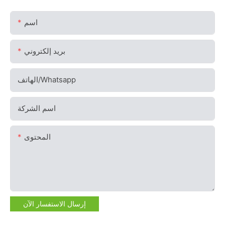
اسم
بريد إلكتروني
الهاتف/whatsapp
اسم الشركة
المحتوى
إرسال الاستفسار الآن