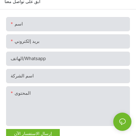
ابق على تواصل معنا
اسم
بريد إلكتروني
الهاتف/whatsapp
اسم الشركة
المحتوى
إرسال الاستفسار الآن