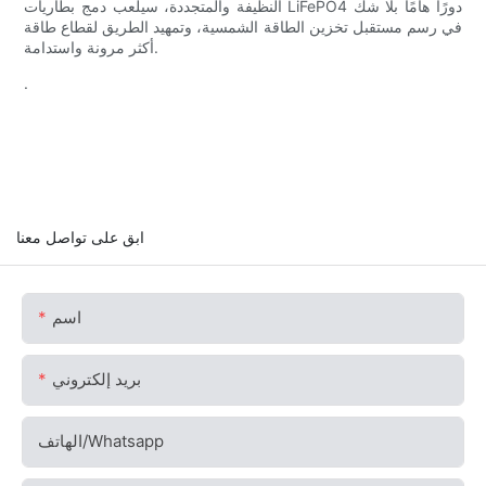
النظيفة والمتجددة، سيلعب دمج بطاريات LiFePO4 دورًا هامًا بلا شك
في رسم مستقبل تخزين الطاقة الشمسية، وتمهيد الطريق لقطاع طاقة
أكثر مرونة واستدامة.
.
ابق على تواصل معنا
اسم
بريد إلكتروني
الهاتف/whatsapp