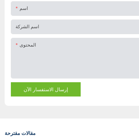
اسم
اسم الشركة
المحتوى
إرسال الاستفسار الآن
مقالات مقترحة