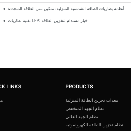
أنظمة بطاريات الطاقة الشمسية المنزلية: تمكين تبني الطاقة المتجددة
تقنية بطاريات LFP: خيار مستدام لتخزين الطاقة
CK LINKS
PRODUCTS
معدات تخزين الطاقة المنزلية
من
نظام الجهد المنخفض
نظام الجهد العالي
نظام تخزين الطاقة الكهروضوئية