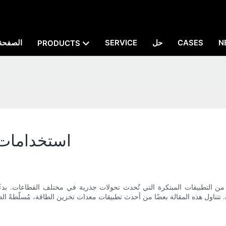
N
CASES
حل
SERVICE
الصفحة 
PRODUCTS
استخدامات 
 من التطبيقات المبتكرة التي تُحدث تحولات جذرية في مختلف القطاعات. بدءً