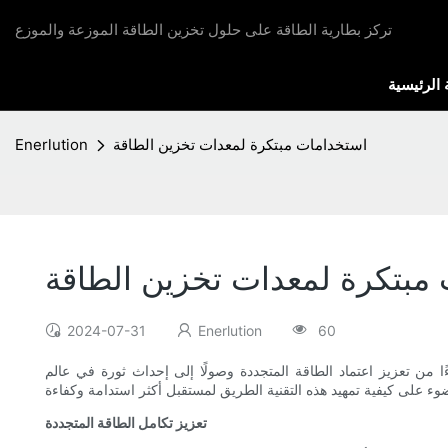
تركز بطارية الطاقة على حلول تخزين الطاقة الموزعة والموزع
الرئيسية
استخدامات مبتكرة لمعدات تخزين الطاقة
Enerlution
مبتكرة لمعدات تخزين الطاقة
2024-07-31
Enerlution
60
ا من تعزيز اعتماد الطاقة المتجددة وصولًا إلى إحداث ثورة في عالم
تعزيز تكامل الطاقة المتجددة