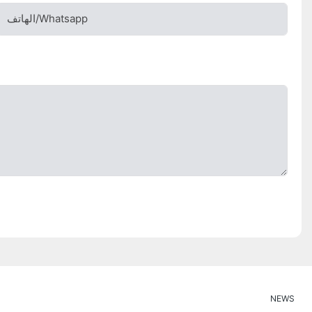
الهاتف/whatsapp
NEWS