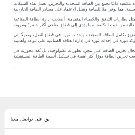
 مكتفية ذاتيًا تجمع بين الطاقة المتجددة والتخزين. تعمل هذه الشبكات
ل بطاريات التدفق والكيمياء المتقدمة، أصبحت إدارة الطاقة الصناعية
زيز تكامل الطاقة المتجددة وإحداث ثورة في قطاع النقل، وصولًا إلى
 مجال تخزين الطاقة على مجرد تطورات تكنولوجية، بل تُعد محورية في
.
ابق على تواصل معنا