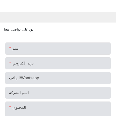
ابق على تواصل معنا
اسم
بريد إلكتروني
الهاتف/whatsapp
اسم الشركة
المحتوى