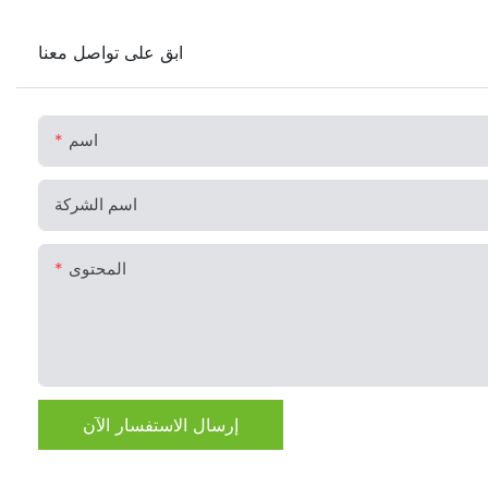
ابق على تواصل معنا
اسم
اسم الشركة
المحتوى
إرسال الاستفسار الآن