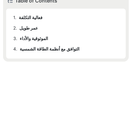
Table of Contents
فعالية التكلفة
1.
عمر طويل
2.
الموثوقية والأداء
3.
التوافق مع أنظمة الطاقة الشمسية
4.