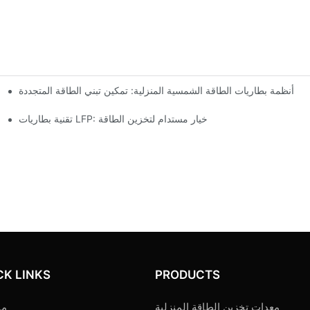
أنظمة بطاريات الطاقة الشمسية المنزلية: تمكين تبني الطاقة المتجددة
تقنية بطاريات LFP: خيار مستدام لتخزين الطاقة
CK LINKS
PRODUCTS
معدات تخزين الطاقة المنزلية
من