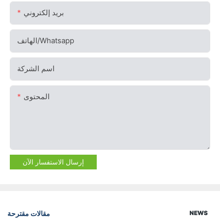
بريد إلكتروني
الهاتف/whatsapp
اسم الشركة
المحتوى
إرسال الاستفسار الآن
مقالات مقترحة
NEWS