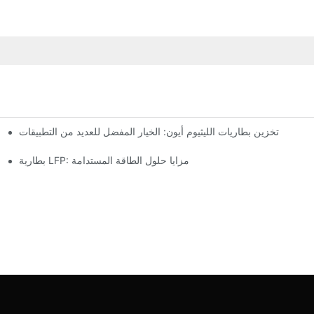
تخزين بطاريات الليثيوم أيون: الخيار المفضل للعديد من التطبيقات
بطارية LFP: مزايا حلول الطاقة المستدامة