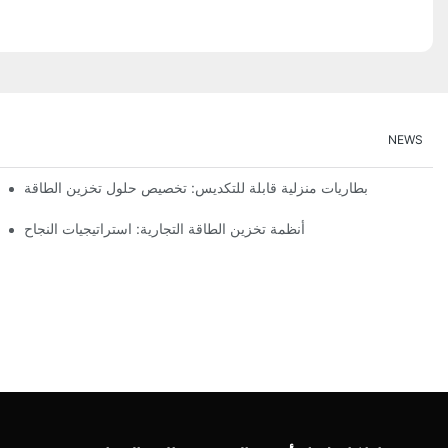
NEWS
بطاريات منزلية قابلة للتكديس: تخصيص حلول تخزين الطاقة
أنظمة تخزين الطاقة التجارية: استراتيجيات النجاح