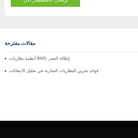
مقالات مقترحة
أنظمة بطاريات BMS: تحسين الأداء وإطالة العمر
فوائد تخزين البطاريات التجارية في تقليل الانبعاثات