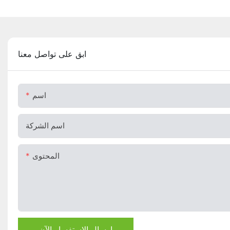
ابق على تواصل معنا
اسم
اسم الشركة
المحتوى
إرسال الاستفسار الآن