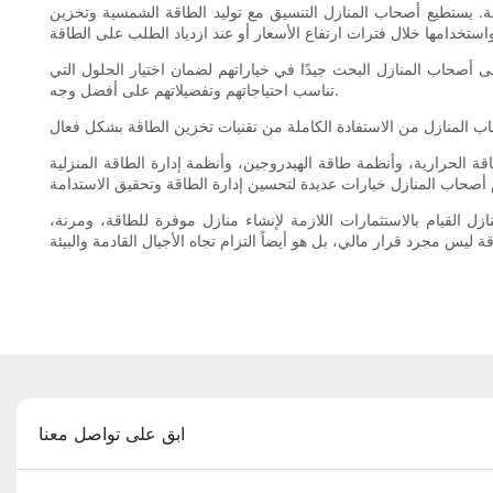
ة. يستطيع أصحاب المنازل التنسيق مع توليد الطاقة الشمسية وتخزين
على أصحاب المنازل البحث جيدًا في خياراتهم لضمان اختيار الحلول التي
تناسب احتياجاتهم وتفضيلاتهم على أفضل وجه.
قة الحرارية، وأنظمة طاقة الهيدروجين، وأنظمة إدارة الطاقة المنزلية
ل القيام بالاستثمارات اللازمة لإنشاء منازل موفرة للطاقة، ومرنة،
ابق على تواصل معنا