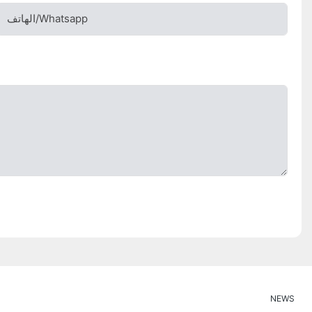
الهاتف/whatsapp
NEWS