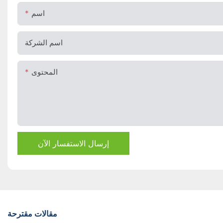
اسم
اسم الشركة
المحتوى
إرسال الاستفسار الآن
مقالات مقترحة