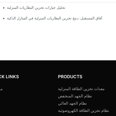
تحليل خيارات تخزين البطاريات المنزلية
آفاق المستقبل: دمج تخزين البطاريات المنزلية في المنازل الذكية
CK LINKS
PRODUCTS
معدات تخزين الطاقة المنزلية
من
نظام الجهد المنخفض
نظام الجهد العالي
نظام تخزين الطاقة الكهروضوئية