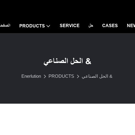
NE
CASES
حل
SERVICE
الصفحة 
PRODUCTS
الحل الصناعي &
الحل الصناعي &
PRODUCTS
Enerlution