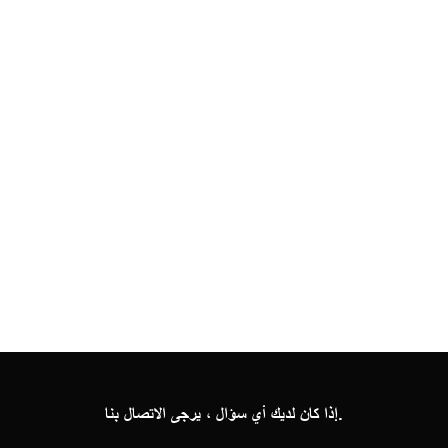
إذا كان لديك أي سؤال ، يرجى الاتصال بنا.