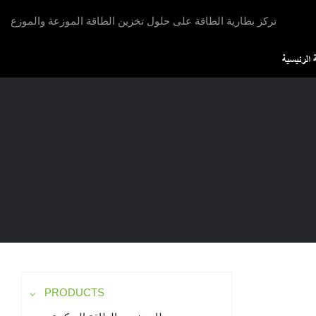
تركز بطارية الطاقة على حلول تخزين الطاقة الموزعة والموزع
الرئيسية
PRODUCTS