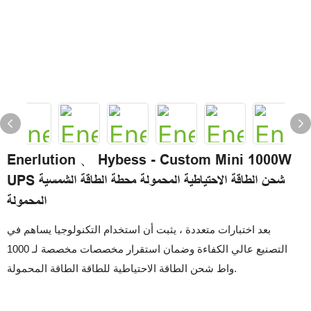
Enerlution 、 Hybess - Custom Mini 1000W
UPS شحن الطاقة الاحتياطية المحمولة محطة الطاقة الشمسية
المحمولة
بعد اختبارات متعددة ، يثبت أن استخدام التكنولوجيا يساهم في
التصنيع عالي الكفاءة وضمان استقرار مخصصات مخصصة لـ 1000
واط شحن الطاقة الاحتياطية للطاقة الطاقة المحمولة.