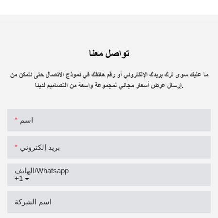
تواصل معنا
ما عليك سوى ترك بريدك الإلكتروني أو رقم هاتفك في نموذج الاتصال حتى نتمكن من
إرسال عرض أسعار مجاني لمجموعة واسعة من التصاميم لدينا.
اسم
بريد إلكتروني
الهاتف/whatsapp
+1
اسم الشركة