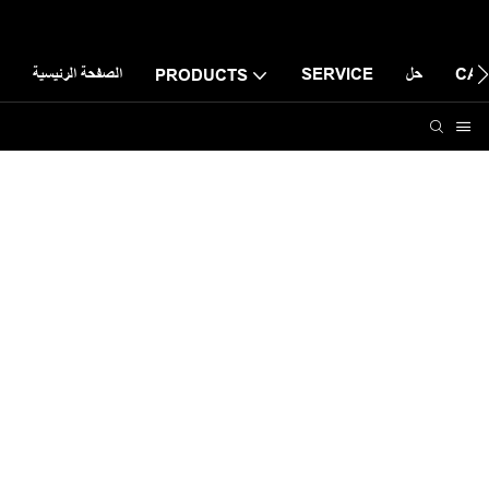
CAS
حل
SERVICE
الصفحة الرئيسية
PRODUCTS