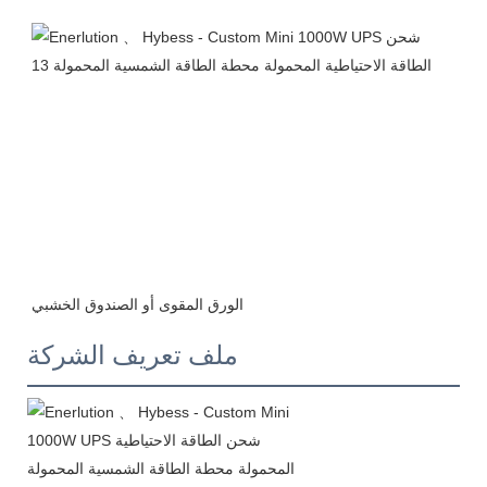
ملف تعريف الشركة