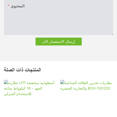
المحتوى
إرسال الاستفسار الآن
المنتجات ذات الصلة