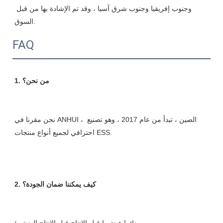
وجنوب إفريقيا وجنوب شرق آسيا ، وقد تم الإشادة بها من قبل 
FAQ
نحن مقرنا في ANHUI ، الصين ، تبدأ من عام 2017 ، وهو تصنيع 