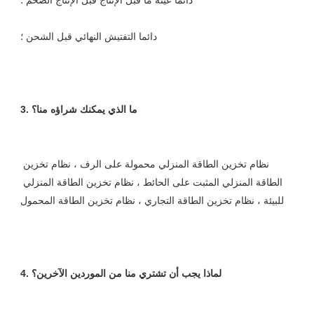
نظام تخزين الطاقة المنزلي محمولة على الرف ، نظام تخزين 
الطاقة المنزلي المثبت على الحائط ، نظام تخزين الطاقة المنزلي 