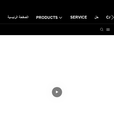
CAS
حل
SERVICE
الصفحة الرئيسية
PRODUCTS