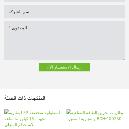
اسم الشركة
المحتوى
إرسال الاستفسار الآن
المنتجات ذات الصلة