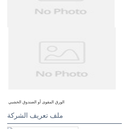
ملف تعريف الشركة