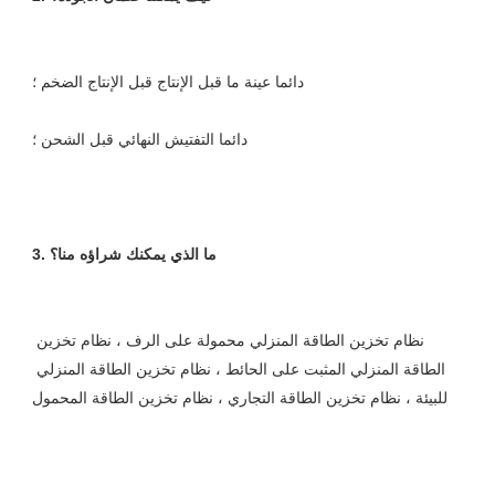
نظام تخزين الطاقة المنزلي محمولة على الرف ، نظام تخزين 
الطاقة المنزلي المثبت على الحائط ، نظام تخزين الطاقة المنزلي 