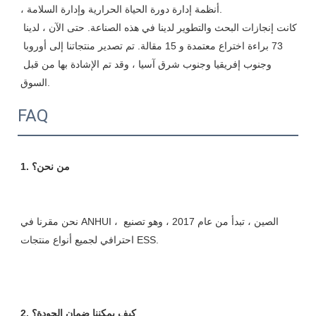
، أنظمة إدارة دورة الحياة الحرارية وإدارة السلامة.

كانت إنجازات البحث والتطوير لدينا في هذه الصناعة. حتى الآن ، لدينا 
73 براءة اختراع معتمدة و 15 مقالة. تم تصدير منتجاتنا إلى أوروبا 
وجنوب إفريقيا وجنوب شرق آسيا ، وقد تم الإشادة بها من قبل 
FAQ
نحن مقرنا في ANHUI ، الصين ، تبدأ من عام 2017 ، وهو تصنيع 