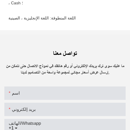
تواصل معنا
ما عليك سوى ترك بريدك الإلكتروني أو رقم هاتفك في نموذج الاتصال حتى نتمكن من
إرسال عرض أسعار مجاني لمجموعة واسعة من التصاميم لدينا.
اسم
بريد إلكتروني
الهاتف/whatsapp
+1