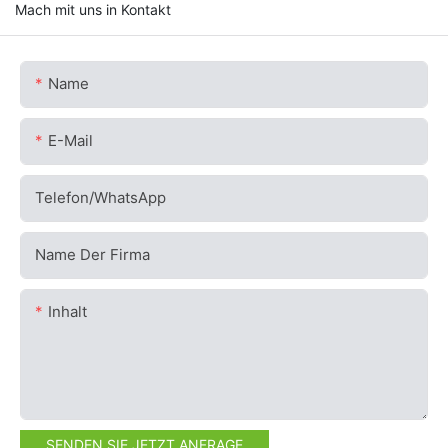
Mach mit uns in Kontakt
Name
E-Mail
Telefon/WhatsApp
Name Der Firma
Inhalt
SENDEN SIE JETZT ANFRAGE