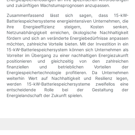
und zukünftigen Wachstumsprognosen anzupassen.
Zusammenfassend lässt sich sagen, dass 15-kW-
Batteriespeichersysteme energieintensiven Unternehmen, die
ihre Energieeffizienz steigern, Kosten senken,
Netzunabhängigkeit erreichen, ökologische Nachhaltigkeit
fördern und sich an veränderte Energiebedürfnisse anpassen
möchten, zahlreiche Vorteile bieten. Mit der Investition in ein
15-kW-Batteriespeichersystem können sich Unternehmen als
Vorreiter im Übergang zu einer nachhaltigen Energiezukunft
positionieren und gleichzeitig von den zahlreichen
finanziellen und betrieblichen Vorteilen der
Energiespeichertechnologie profitieren. Da Unternehmen
weiterhin Wert auf Nachhaltigkeit und Resilienz legen,
werden 15-kW-Batteriespeichersysteme zweifellos eine
entscheidende Rolle bei der Gestaltung der
Energielandschaft der Zukunft spielen.