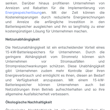
senken. Darüber hinaus profitieren Unternehmen von
Anreizen und Rabatten für die Implementierung von
Energiespeicherlösung
en. Mit der Zeit können die
Kosteneinsparungen durch reduzierte Energierechnungen
und Anreize die anfängliche Investition in den
Batteriespeicher ausgleichen und ihn so langfristig zu einer
kostengünstigen Lösung für Unternehmen machen.
Netzunabhängigkeit
Die Netzunabhängigkeit ist ein entscheidender Vorteil eines
15-kW-Batteriespeichers für Unternehmen. Durch die
geringere Abhängigkeit vom Stromnetz können sich
Unternehmen vor Stromausfällen und
Strompreisschwankungen schützen. Diese Unabhängigkeit
gibt Unternehmen zudem mehr Kontrolle über ihren
Energieverbrauch und ermöglicht es ihnen, diesen an Bedarf
und Verfügbarkeit anzupassen. Mit einem 15-kW-
Batteriespeicher können Unternehmen auch bei
Netzstörungen ihren Betrieb aufrechterhalten und so ihre
allgemeine Ausfallsicherheit verbessern.
Ökologische Nachhaltigkeit