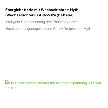
Energiebatterie mit Wechselrichter: Hyth
(Wechselrichter)+GH02-5324 (Batterie)
Intelligent Hochspannung drei Phasensysteme:
Hochspannungsstapelbatterie Serie+Dreiphasen -Hyth -
Wechselrichterserie