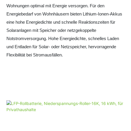
Wohnungen optimal mit Energie versorgen. Für den
Energiebedarf von Wohnhäusern bieten Lithium-Ionen-Akkus
eine hohe Energiedichte und schnelle Reaktionszeiten für
Solaranlagen mit Speicher oder netzgekoppelte
Notstromversorgung. Hohe Energiedichte, schnelles Laden
und Entladen für Solar- oder Netzspeicher, hervorragende
Flexibilität bei Stromausfällen.