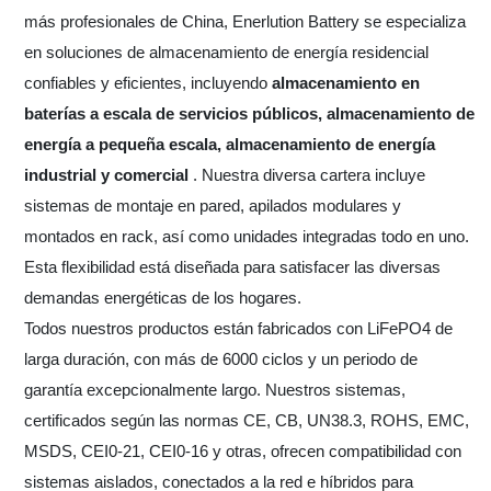
más profesionales de China, Enerlution Battery se especializa
en soluciones de almacenamiento de energía residencial
confiables y eficientes, incluyendo
almacenamiento en
baterías a escala de servicios públicos, almacenamiento de
energía a pequeña escala, almacenamiento de energía
industrial y comercial
. Nuestra diversa cartera incluye
sistemas de montaje en pared, apilados modulares y
montados en rack, así como unidades integradas todo en uno.
Esta flexibilidad está diseñada para satisfacer las diversas
demandas energéticas de los hogares.
Todos nuestros productos están fabricados con LiFePO4 de
larga duración, con más de 6000 ciclos y un periodo de
garantía excepcionalmente largo. Nuestros sistemas,
certificados según las normas CE, CB, UN38.3, ROHS, EMC,
MSDS, CEI0-21, CEI0-16 y otras, ofrecen compatibilidad con
sistemas aislados, conectados a la red e híbridos para