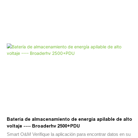
Batería de almacenamiento de energía apilable de alto
voltaje ---- Broaderhv 2500+PDU
Smart O&M Verifique la aplicación para encontrar datos en su