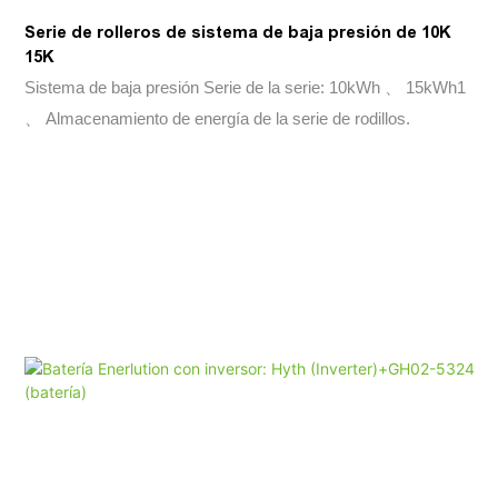
Serie de rolleros de sistema de baja presión de 10K
15K
Sistema de baja presión Serie de la serie: 10kWh 、 15kWh1
、 Almacenamiento de energía de la serie de rodillos.