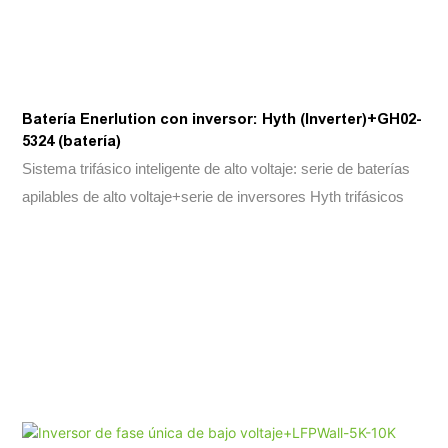
Batería Enerlution con inversor: Hyth (Inverter)+GH02-
5324 (batería)
Sistema trifásico inteligente de alto voltaje: serie de baterías
apilables de alto voltaje+serie de inversores Hyth trifásicos