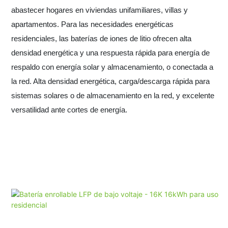
abastecer hogares en viviendas unifamiliares, villas y
apartamentos. Para las necesidades energéticas
residenciales, las baterías de iones de litio ofrecen alta
densidad energética y una respuesta rápida para energía de
respaldo con energía solar y almacenamiento, o conectada a
la red. Alta densidad energética, carga/descarga rápida para
sistemas solares o de almacenamiento en la red, y excelente
versatilidad ante cortes de energía.