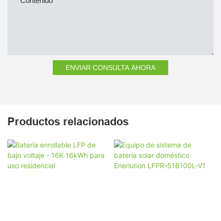
Contenido
ENVIAR CONSULTA AHORA
Productos relacionados