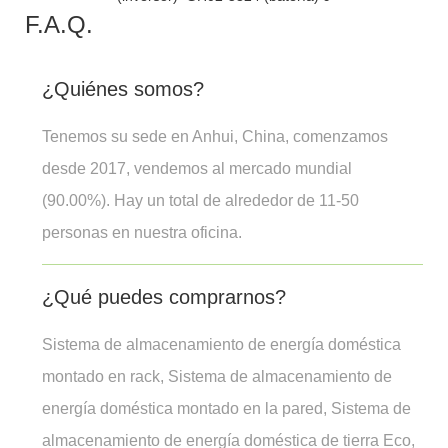
F.A.Q.
¿Quiénes somos?
Tenemos su sede en Anhui, China, comenzamos
desde 2017, vendemos al mercado mundial
(90.00%). Hay un total de alrededor de 11-50
personas en nuestra oficina.
¿Qué puedes comprarnos?
Sistema de almacenamiento de energía doméstica
montado en rack, Sistema de almacenamiento de
energía doméstica montado en la pared, Sistema de
almacenamiento de energía doméstica de tierra Eco,