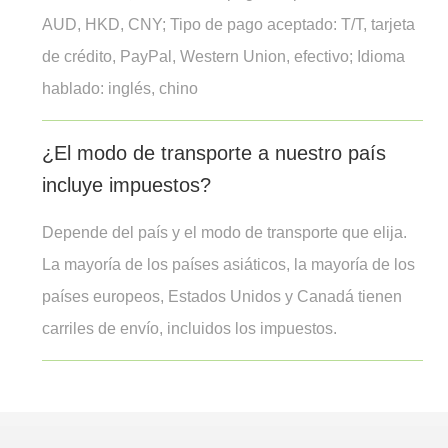
AUD, HKD, CNY; Tipo de pago aceptado: T/T, tarjeta
de crédito, PayPal, Western Union, efectivo; Idioma
hablado: inglés, chino
¿El modo de transporte a nuestro país
incluye impuestos?
Depende del país y el modo de transporte que elija.
La mayoría de los países asiáticos, la mayoría de los
países europeos, Estados Unidos y Canadá tienen
carriles de envío, incluidos los impuestos.