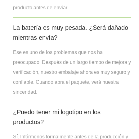
producto antes de enviar.
La batería es muy pesada. ¿Será dañado
mientras envía?
Ese es uno de los problemas que nos ha
preocupado. Después de un largo tiempo de mejora y
verificación, nuestro embalaje ahora es muy seguro y
confiable. Cuando abra el paquete, verá nuestra
sinceridad.
¿Puedo tener mi logotipo en los
productos?
Sí. Infórmenos formalmente antes de la producción y