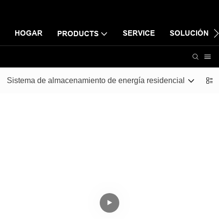
HOGAR
SERVICE
SOLUCIÓN
PRODUCTS
Sistema de almacenamiento de energía residencial
Si