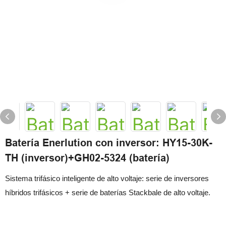
Batería Enerlution con inversor: HY15-30K-
TH (inversor)+GH02-5324 (batería)
Sistema trifásico inteligente de alto voltaje: serie de inversores
híbridos trifásicos + serie de baterías Stackbale de alto voltaje.