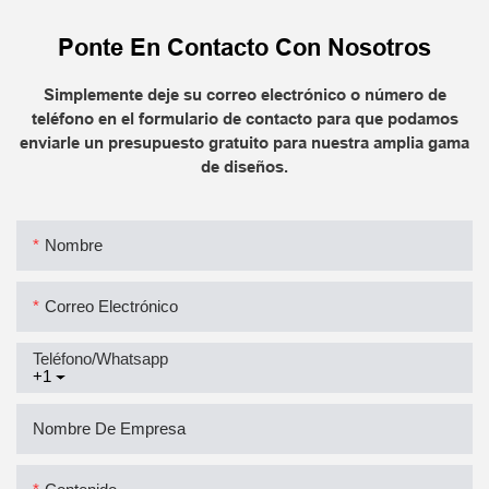
Ponte En Contacto Con Nosotros
Simplemente deje su correo electrónico o número de
teléfono en el formulario de contacto para que podamos
enviarle un presupuesto gratuito para nuestra amplia gama
de diseños.
Nombre
Correo Electrónico
Teléfono/whatsapp
+1
Nombre De Empresa