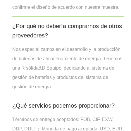
confirme el diseño de acuerdo con nuestra muestra.
¿Por qué no debería comprarnos de otros
proveedores?
Nos especializamos en el desarrollo y la producción
de baterías de almacenamiento de energía. Tenemos
una R sólida&D Equipo, dedicando al sistema de
gestión de baterías y productos del sistema de
gestión de energía.
¿Qué servicios podemos proporcionar?
Términos de entrega aceptados: FOB, CIF, EXW,
DDP, DDU ； Moneda de pago aceptada: USD, EUR,