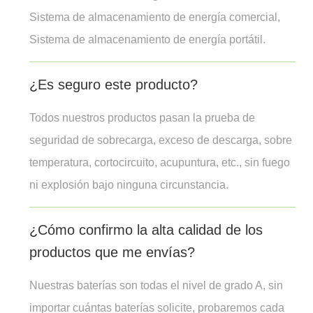
Sistema de almacenamiento de energía comercial,
Sistema de almacenamiento de energía portátil.
¿Es seguro este producto?
Todos nuestros productos pasan la prueba de
seguridad de sobrecarga, exceso de descarga, sobre
temperatura, cortocircuito, acupuntura, etc., sin fuego
ni explosión bajo ninguna circunstancia.
¿Cómo confirmo la alta calidad de los
productos que me envías?
Nuestras baterías son todas el nivel de grado A, sin
importar cuántas baterías solicite, probaremos cada