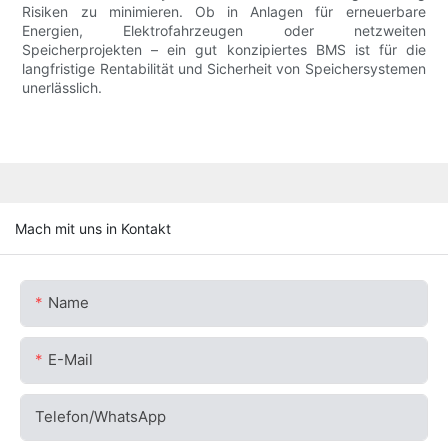
Risiken zu minimieren. Ob in Anlagen für erneuerbare
Energien, Elektrofahrzeugen oder netzweiten
Speicherprojekten – ein gut konzipiertes BMS ist für die
langfristige Rentabilität und Sicherheit von Speichersystemen
unerlässlich.
Mach mit uns in Kontakt
Name
E-Mail
Telefon/WhatsApp