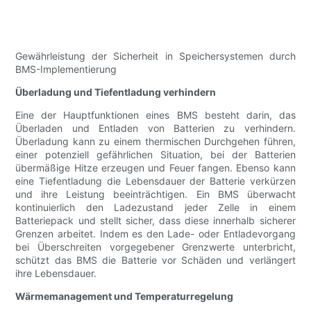
Gewährleistung der Sicherheit in Speichersystemen durch
BMS-Implementierung
Überladung und Tiefentladung verhindern
Eine der Hauptfunktionen eines BMS besteht darin, das
Überladen und Entladen von Batterien zu verhindern.
Überladung kann zu einem thermischen Durchgehen führen,
einer potenziell gefährlichen Situation, bei der Batterien
übermäßige Hitze erzeugen und Feuer fangen. Ebenso kann
eine Tiefentladung die Lebensdauer der Batterie verkürzen
und ihre Leistung beeinträchtigen. Ein BMS überwacht
kontinuierlich den Ladezustand jeder Zelle in einem
Batteriepack und stellt sicher, dass diese innerhalb sicherer
Grenzen arbeitet. Indem es den Lade- oder Entladevorgang
bei Überschreiten vorgegebener Grenzwerte unterbricht,
schützt das BMS die Batterie vor Schäden und verlängert
ihre Lebensdauer.
Wärmemanagement und Temperaturregelung