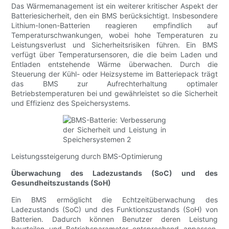
Das Wärmemanagement ist ein weiterer kritischer Aspekt der
Batteriesicherheit, den ein BMS berücksichtigt. Insbesondere
Lithium-Ionen-Batterien reagieren empfindlich auf
Temperaturschwankungen, wobei hohe Temperaturen zu
Leistungsverlust und Sicherheitsrisiken führen. Ein BMS
verfügt über Temperatursensoren, die die beim Laden und
Entladen entstehende Wärme überwachen. Durch die
Steuerung der Kühl- oder Heizsysteme im Batteriepack trägt
das BMS zur Aufrechterhaltung optimaler
Betriebstemperaturen bei und gewährleistet so die Sicherheit
und Effizienz des Speichersystems.
Leistungssteigerung durch BMS-Optimierung
Überwachung des Ladezustands (SoC) und des
Gesundheitszustands (SoH)
Ein BMS ermöglicht die Echtzeitüberwachung des
Ladezustands (SoC) und des Funktionszustands (SoH) von
Batterien. Dadurch können Benutzer deren Leistung
beurteilen und Betriebsparameter entsprechend anpassen.