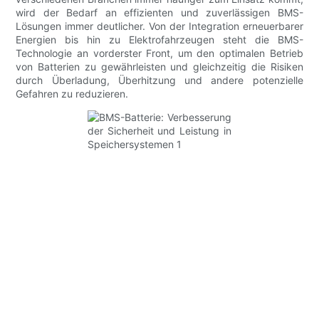
wird der Bedarf an effizienten und zuverlässigen BMS-
Lösungen immer deutlicher. Von der Integration erneuerbarer
Energien bis hin zu Elektrofahrzeugen steht die BMS-
Technologie an vorderster Front, um den optimalen Betrieb
von Batterien zu gewährleisten und gleichzeitig die Risiken
durch Überladung, Überhitzung und andere potenzielle
Gefahren zu reduzieren.