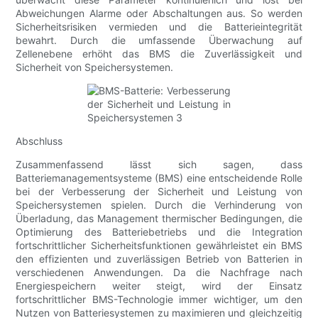
Abweichungen Alarme oder Abschaltungen aus. So werden
Sicherheitsrisiken vermieden und die Batterieintegrität
bewahrt. Durch die umfassende Überwachung auf
Zellenebene erhöht das BMS die Zuverlässigkeit und
Sicherheit von Speichersystemen.
Abschluss
Zusammenfassend lässt sich sagen, dass
Batteriemanagementsysteme (BMS) eine entscheidende Rolle
bei der Verbesserung der Sicherheit und Leistung von
Speichersystemen spielen. Durch die Verhinderung von
Überladung, das Management thermischer Bedingungen, die
Optimierung des Batteriebetriebs und die Integration
fortschrittlicher Sicherheitsfunktionen gewährleistet ein BMS
den effizienten und zuverlässigen Betrieb von Batterien in
verschiedenen Anwendungen. Da die Nachfrage nach
Energiespeichern weiter steigt, wird der Einsatz
fortschrittlicher BMS-Technologie immer wichtiger, um den
Nutzen von Batteriesystemen zu maximieren und gleichzeitig