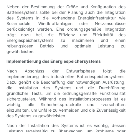
Neben der Bestimmung der Größe und Konfiguration des
Batteriesystems sollte bei der Planung auch die Integration
des Systems in die vorhandene Energieinfrastruktur wie
Solarmodule, Windkraftanlagen oder Netzanschlüsse
berücksichtigt werden. Eine ordnungsgemäße Integration
trägt dazu bei, die Effizienz und Effektivität des
Energiespeichersystems zu maximieren und einen
reibungslosen Betrieb und optimale Leistung zu
gewährleisten.
Implementierung des Energiespeichersystems
Nach Abschluss der Entwurfsphase folgt die
Implementierung des industriellen Batteriespeichersystems.
Dazu gehört die Beschaffung der notwendigen Ausrüstung,
die Installation des Systems und die Durchführung
gründlicher Tests, um die ordnungsgemäße Funktionalität
sicherzustellen. Während des Installationsprozesses ist es
wichtig, alle Sicherheitsprotokolle und -vorschriften
einzuhalten, um Unfälle zu vermeiden und die Zuverlässigkeit
des Systems zu gewährleisten.
Nach der Installation des Systems ist es wichtig, dessen
Leistung regelmäßig zu überwachen, um Probleme oder