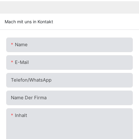
Mach mit uns in Kontakt
Name
E-Mail
Telefon/WhatsApp
Name Der Firma
Inhalt