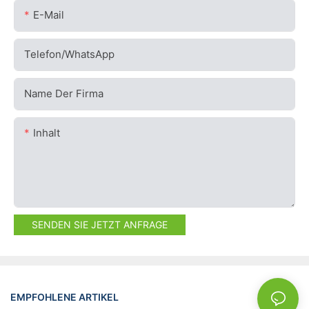
E-Mail
Telefon/WhatsApp
Name Der Firma
Inhalt
SENDEN SIE JETZT ANFRAGE
EMPFOHLENE ARTIKEL
NEWS