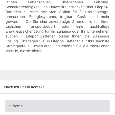
langen Lebensdauer, überlegenen Leistung,
Schnellladefähigkeit und Umweltfreundlichkeit sind Lifepo4-
Batterien zu einer beliebten Option für Elektrofahrzeuge,
erneuerbare Energiesysteme, tragbare Geräte und mehr
geworden. Ob Sie eine zuverlässige Stromquelle für Ihren
täglichen Transportbedarf oder eine nachhaltige
Energiespeicherlösung für Ihr Zuhause oder Ihr Unternehmen
suchen – Lifepo4-Batterien bieten Ihnen die passende
Lösung. Überlegen Sie, in Lifepo4-Batterien für Ihre nächste
Stromquelle zu investieren und erleben Sie die zahlreichen
Vorteile, die sie bieten.
Mach mit uns in Kontakt
Name