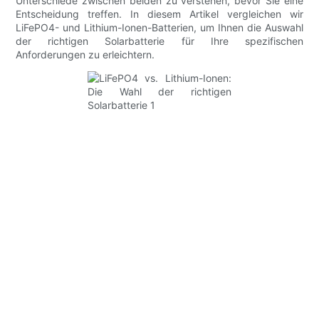
Unterschiede zwischen beiden zu verstehen, bevor Sie eine
Entscheidung treffen. In diesem Artikel vergleichen wir
LiFePO4- und Lithium-Ionen-Batterien, um Ihnen die Auswahl
der richtigen Solarbatterie für Ihre spezifischen
Anforderungen zu erleichtern.