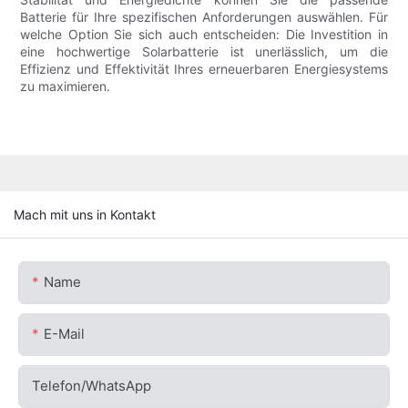
Batterie für Ihre spezifischen Anforderungen auswählen. Für
welche Option Sie sich auch entscheiden: Die Investition in
eine hochwertige Solarbatterie ist unerlässlich, um die
Effizienz und Effektivität Ihres erneuerbaren Energiesystems
zu maximieren.
Mach mit uns in Kontakt
Name
E-Mail
Telefon/WhatsApp