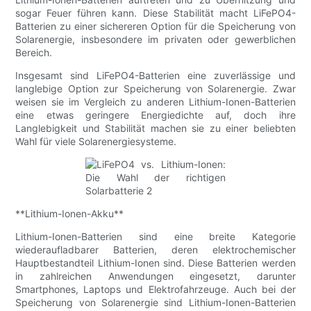
sogar Feuer führen kann. Diese Stabilität macht LiFePO4-
Batterien zu einer sichereren Option für die Speicherung von
Solarenergie, insbesondere im privaten oder gewerblichen
Bereich.
Insgesamt sind LiFePO4-Batterien eine zuverlässige und
langlebige Option zur Speicherung von Solarenergie. Zwar
weisen sie im Vergleich zu anderen Lithium-Ionen-Batterien
eine etwas geringere Energiedichte auf, doch ihre
Langlebigkeit und Stabilität machen sie zu einer beliebten
Wahl für viele Solarenergiesysteme.
**Lithium-Ionen-Akku**
Lithium-Ionen-Batterien sind eine breite Kategorie
wiederaufladbarer Batterien, deren elektrochemischer
Hauptbestandteil Lithium-Ionen sind. Diese Batterien werden
in zahlreichen Anwendungen eingesetzt, darunter
Smartphones, Laptops und Elektrofahrzeuge. Auch bei der
Speicherung von Solarenergie sind Lithium-Ionen-Batterien