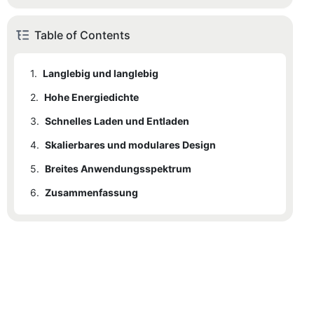
Table of Contents
1.
Langlebig und langlebig
2.
Hohe Energiedichte
3.
Schnelles Laden und Entladen
4.
Skalierbares und modulares Design
5.
Breites Anwendungsspektrum
6.
Zusammenfassung