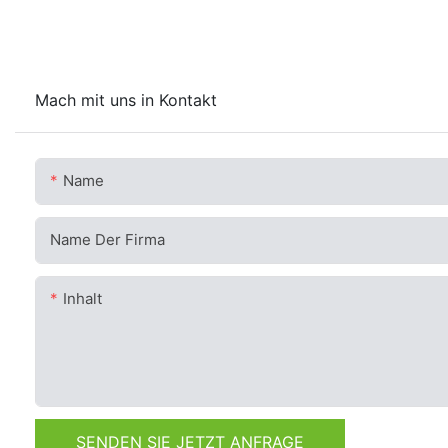
Mach mit uns in Kontakt
Name
Name Der Firma
Inhalt
SENDEN SIE JETZT ANFRAGE