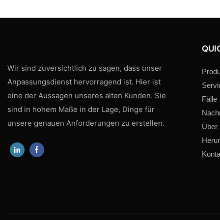
QUI
Wir sind zuversichtlich zu sagen, dass unser
Produ
Anpassungsdienst hervorragend ist. Hier ist
Servi
eine der Aussagen unseres alten Kunden. Sie
Fälle
sind in hohem Maße in der Lage, Dinge für
Nachr
unsere genauen Anforderungen zu erstellen.
Über
Herun
Konta