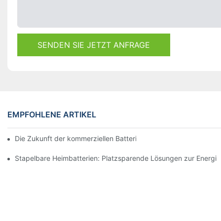
SENDEN SIE JETZT ANFRAGE
EMPFOHLENE ARTIKEL
Die Zukunft der kommerziellen Batteriespeicherung: Trends und
Stapelbare Heimbatterien: Platzsparende Lösungen zur Energi