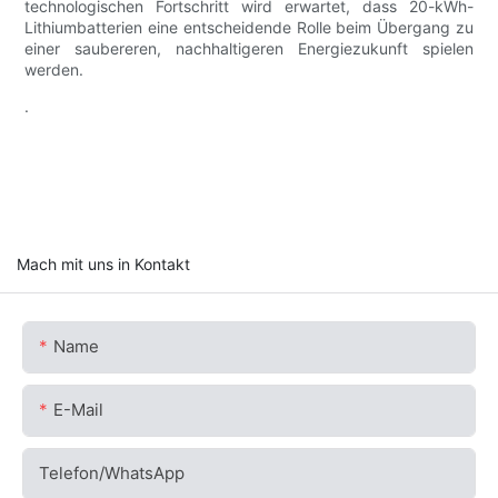
technologischen Fortschritt wird erwartet, dass 20-kWh-
Lithiumbatterien eine entscheidende Rolle beim Übergang zu
einer saubereren, nachhaltigeren Energiezukunft spielen
werden.
.
Mach mit uns in Kontakt
Name
E-Mail
Telefon/WhatsApp