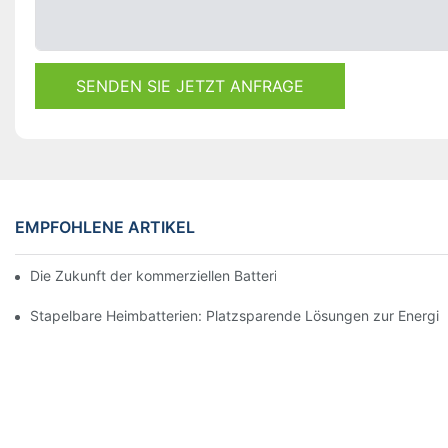
SENDEN SIE JETZT ANFRAGE
EMPFOHLENE ARTIKEL
Die Zukunft der kommerziellen Batteriespeicherung: Trends und
Stapelbare Heimbatterien: Platzsparende Lösungen zur Energi