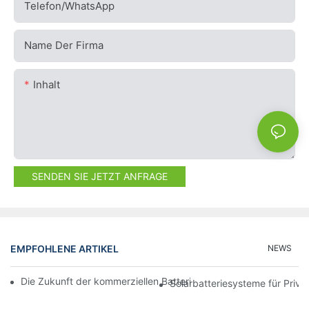
Telefon/WhatsApp
Name Der Firma
Inhalt
SENDEN SIE JETZT ANFRAGE
EMPFOHLENE ARTIKEL
NEWS
Die Zukunft der kommerziellen Batteriespeicherung: Trends und
Solarbatteriesysteme für Priv