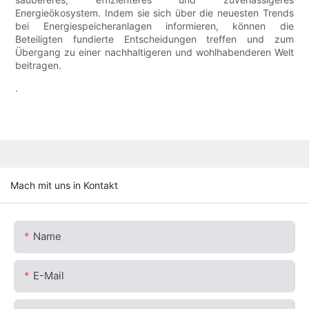
Energieökosystem. Indem sie sich über die neuesten Trends
bei Energiespeicheranlagen informieren, können die
Beteiligten fundierte Entscheidungen treffen und zum
Übergang zu einer nachhaltigeren und wohlhabenderen Welt
beitragen.
.
Mach mit uns in Kontakt
Name
E-Mail