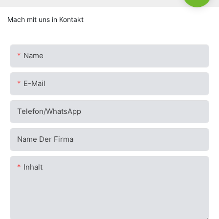
Mach mit uns in Kontakt
Name
E-Mail
Telefon/WhatsApp
Name Der Firma
Inhalt