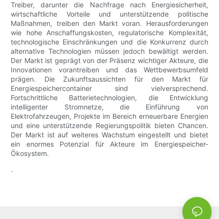
Treiber, darunter die Nachfrage nach Energiesicherheit,
wirtschaftliche Vorteile und unterstützende politische
Maßnahmen, treiben den Markt voran. Herausforderungen
wie hohe Anschaffungskosten, regulatorische Komplexität,
technologische Einschränkungen und die Konkurrenz durch
alternative Technologien müssen jedoch bewältigt werden.
Der Markt ist geprägt von der Präsenz wichtiger Akteure, die
Innovationen vorantreiben und das Wettbewerbsumfeld
prägen. Die Zukunftsaussichten für den Markt für
Energiespeichercontainer sind vielversprechend.
Fortschrittliche Batterietechnologien, die Entwicklung
intelligenter Stromnetze, die Einführung von
Elektrofahrzeugen, Projekte im Bereich erneuerbare Energien
und eine unterstützende Regierungspolitik bieten Chancen.
Der Markt ist auf weiteres Wachstum eingestellt und bietet
ein enormes Potenzial für Akteure im Energiespeicher-
Ökosystem.
.