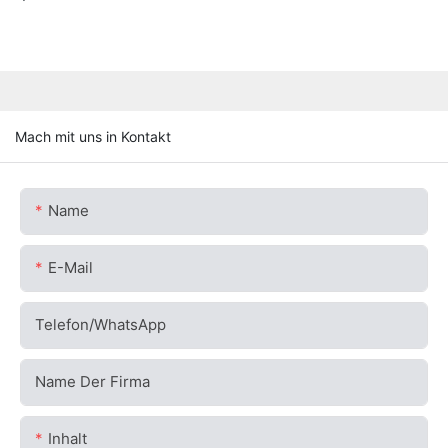
Mach mit uns in Kontakt
Name
E-Mail
Telefon/WhatsApp
Name Der Firma
Inhalt