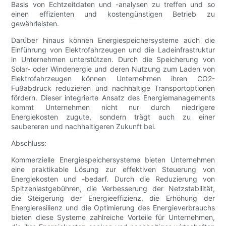
Basis von Echtzeitdaten und -analysen zu treffen und so
einen effizienten und kostengünstigen Betrieb zu
gewährleisten.
Darüber hinaus können Energiespeichersysteme auch die
Einführung von Elektrofahrzeugen und die Ladeinfrastruktur
in Unternehmen unterstützen. Durch die Speicherung von
Solar- oder Windenergie und deren Nutzung zum Laden von
Elektrofahrzeugen können Unternehmen ihren CO2-
Fußabdruck reduzieren und nachhaltige Transportoptionen
fördern. Dieser integrierte Ansatz des Energiemanagements
kommt Unternehmen nicht nur durch niedrigere
Energiekosten zugute, sondern trägt auch zu einer
saubereren und nachhaltigeren Zukunft bei.
Abschluss:
Kommerzielle Energiespeichersysteme bieten Unternehmen
eine praktikable Lösung zur effektiven Steuerung von
Energiekosten und -bedarf. Durch die Reduzierung von
Spitzenlastgebühren, die Verbesserung der Netzstabilität,
die Steigerung der Energieeffizienz, die Erhöhung der
Energieresilienz und die Optimierung des Energieverbrauchs
bieten diese Systeme zahlreiche Vorteile für Unternehmen,