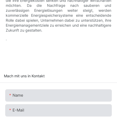
die ihre Energiekosten senken und nachhaltiger wirtschaften
möchten. Da die Nachfrage nach sauberen und
zuverlässigen Energielösungen weiter steigt, werden
kommerzielle Energiespeichersysteme eine entscheidende
Rolle dabei spielen, Unternehmen dabei zu unterstützen, ihre
Energiemanagementziele zu erreichen und eine nachhaltigere
Zukunft zu gestalten.
.
Mach mit uns in Kontakt
Name
E-Mail