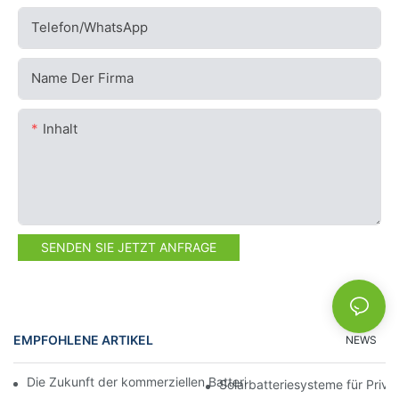
Telefon/WhatsApp
Name Der Firma
Inhalt
SENDEN SIE JETZT ANFRAGE
EMPFOHLENE ARTIKEL
NEWS
Die Zukunft der kommerziellen Batteriespeicherung: Trends und
Solarbatteriesysteme für Priv