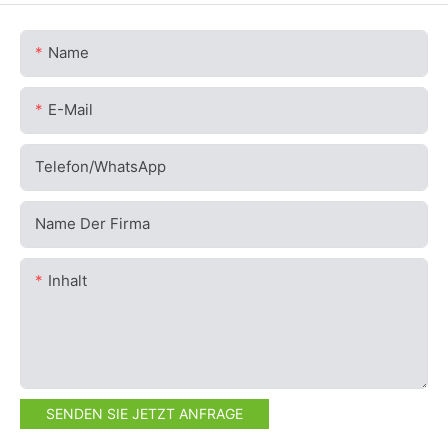
Name
E-Mail
Telefon/WhatsApp
Name Der Firma
Inhalt
SENDEN SIE JETZT ANFRAGE