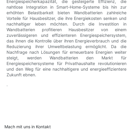
Energiespeicherkapazität, die gesteigerte Effizienz, die
nahtlose Integration in Smart-Home-Systeme bis hin zur
erhöhten Belastbarkeit bieten Wandbatterien zahlreiche
Vorteile für Hausbesitzer, die ihre Energiekosten senken und
nachhaltiger leben möchten. Durch die Investition in
Wandbatterien profitieren Hausbesitzer von einem
zuverlässigeren und effizienteren Energiespeichersystem,
das ihnen die Kontrolle über ihren Energieverbrauch und die
Reduzierung ihrer Umweltbelastung ermöglicht. Da die
Nachfrage nach Lösungen für erneuerbare Energien weiter
steigt, werden Wandbatterien den Markt für
Energiespeichersysteme für Privathaushalte revolutionieren
und den Weg für eine nachhaltigere und energieeffizientere
Zukunft ebnen.
.
Mach mit uns in Kontakt