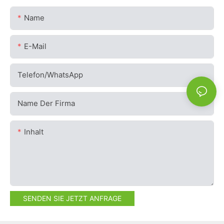
Name
E-Mail
Telefon/WhatsApp
Name Der Firma
Inhalt
SENDEN SIE JETZT ANFRAGE