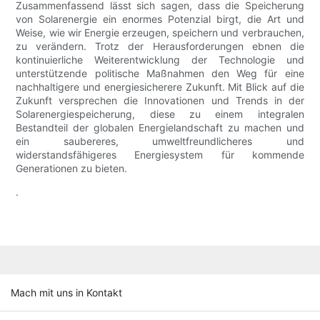
Zusammenfassend lässt sich sagen, dass die Speicherung
von Solarenergie ein enormes Potenzial birgt, die Art und
Weise, wie wir Energie erzeugen, speichern und verbrauchen,
zu verändern. Trotz der Herausforderungen ebnen die
kontinuierliche Weiterentwicklung der Technologie und
unterstützende politische Maßnahmen den Weg für eine
nachhaltigere und energiesicherere Zukunft. Mit Blick auf die
Zukunft versprechen die Innovationen und Trends in der
Solarenergiespeicherung, diese zu einem integralen
Bestandteil der globalen Energielandschaft zu machen und
ein saubereres, umweltfreundlicheres und
widerstandsfähigeres Energiesystem für kommende
Generationen zu bieten.
.
Mach mit uns in Kontakt