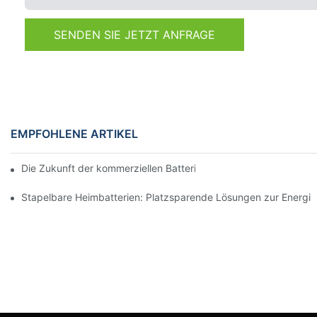
SENDEN SIE JETZT ANFRAGE
EMPFOHLENE ARTIKEL
Die Zukunft der kommerziellen Batteriespeicherung: Trends und
Stapelbare Heimbatterien: Platzsparende Lösungen zur Energi