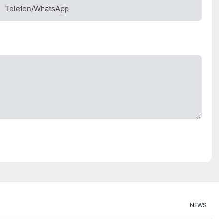
Telefon/WhatsApp
NEWS