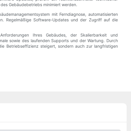
 des Gebäudebetriebs minimiert werden.
Gebäudemanagementsystem mit Ferndiagnose, automatisierten
n. Regelmäßige Software-Updates und der Zugriff auf die
Anforderungen Ihres Gebäudes, der Skalierbarkeit und
rkmale sowie des laufenden Supports und der Wartung. Durch
 Betriebseffizienz steigert, sondern auch zur langfristigen