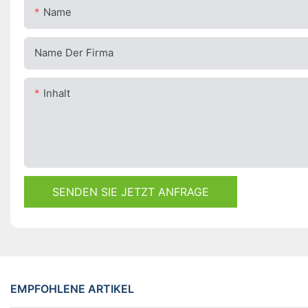
Name
Name Der Firma
Inhalt
SENDEN SIE JETZT ANFRAGE
EMPFOHLENE ARTIKEL