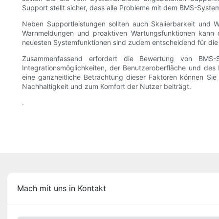
Support stellt sicher, dass alle Probleme mit dem BMS-Sys
Neben Supportleistungen sollten auch Skalierbarkeit und 
Warnmeldungen und proaktiven Wartungsfunktionen kann d
neuesten Systemfunktionen sind zudem entscheidend für di
Zusammenfassend erfordert die Bewertung von BMS-Sys
Integrationsmöglichkeiten, der Benutzeroberfläche und des
eine ganzheitliche Betrachtung dieser Faktoren können Sie 
Nachhaltigkeit und zum Komfort der Nutzer beiträgt.
.
Mach mit uns in Kontakt