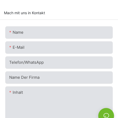
Mach mit uns in Kontakt
Name
E-Mail
Telefon/WhatsApp
Name Der Firma
Inhalt