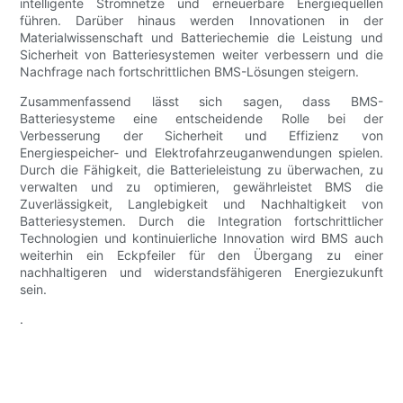
intelligente Stromnetze und erneuerbare Energiequellen
führen. Darüber hinaus werden Innovationen in der
Materialwissenschaft und Batteriechemie die Leistung und
Sicherheit von Batteriesystemen weiter verbessern und die
Nachfrage nach fortschrittlichen BMS-Lösungen steigern.
Zusammenfassend lässt sich sagen, dass BMS-
Batteriesysteme eine entscheidende Rolle bei der
Verbesserung der Sicherheit und Effizienz von
Energiespeicher- und Elektrofahrzeuganwendungen spielen.
Durch die Fähigkeit, die Batterieleistung zu überwachen, zu
verwalten und zu optimieren, gewährleistet BMS die
Zuverlässigkeit, Langlebigkeit und Nachhaltigkeit von
Batteriesystemen. Durch die Integration fortschrittlicher
Technologien und kontinuierliche Innovation wird BMS auch
weiterhin ein Eckpfeiler für den Übergang zu einer
nachhaltigeren und widerstandsfähigeren Energiezukunft
sein.
.