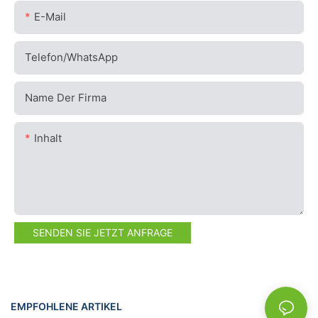
E-Mail
Telefon/WhatsApp
Name Der Firma
Inhalt
SENDEN SIE JETZT ANFRAGE
EMPFOHLENE ARTIKEL
NEWS