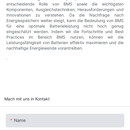
entscheidende Rolle von BMS sowie die wichtigsten
Komponenten, Ausgleichstechniken, Herausforderungen und
Innovationen zu verstehen. Da die Nachfrage nach
Energiespeichern weiter steigt, kann die Bedeutung von BMS
für eine optimale Batterieleistung nicht hoch genug
eingeschätzt werden. Indem wir die Fortschritte und Best
Practices im Bereich BMS nutzen, können wir die
Leistungsfähigkeit von Batterien effektiv maximieren und die
nachhaltige Energiewende vorantreiben.
.
Mach mit uns in Kontakt
Name