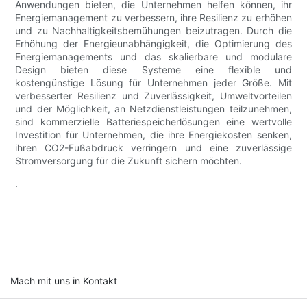
Anwendungen bieten, die Unternehmen helfen können, ihr
Energiemanagement zu verbessern, ihre Resilienz zu erhöhen
und zu Nachhaltigkeitsbemühungen beizutragen. Durch die
Erhöhung der Energieunabhängigkeit, die Optimierung des
Energiemanagements und das skalierbare und modulare
Design bieten diese Systeme eine flexible und
kostengünstige Lösung für Unternehmen jeder Größe. Mit
verbesserter Resilienz und Zuverlässigkeit, Umweltvorteilen
und der Möglichkeit, an Netzdienstleistungen teilzunehmen,
sind kommerzielle Batteriespeicherlösungen eine wertvolle
Investition für Unternehmen, die ihre Energiekosten senken,
ihren CO2-Fußabdruck verringern und eine zuverlässige
Stromversorgung für die Zukunft sichern möchten.
.
Mach mit uns in Kontakt