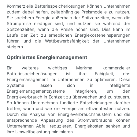
Kommerzielle Batteriespeicherlösungen können Unternehmen
zudem dabei helfen, zeitabhängige Preismodelle zu nutzen.
Sie speichern Energie außerhalb der Spitzenzeiten, wenn die
Strompreise niedriger sind, und nutzen sie während der
Spitzenzeiten, wenn die Preise höher sind. Dies kann im
Laufe der Zeit zu erheblichen Energiekosteneinsparungen
führen und die Wettbewerbsfähigkeit der Unternehmen
steigern.
Optimiertes Energiemanagement
Ein weiteres wichtiges Merkmal kommerzieller
Batteriespeicherlösungen ist ihre Fähigkeit, das
Energiemanagement im Unternehmen zu optimieren. Diese
Systeme lassen sich in intelligente
Energiemanagementsysteme integrieren, um den
Energieverbrauch in Echtzeit zu überwachen und zu steuern.
So können Unternehmen fundierte Entscheidungen darüber
treffen, wann und wie sie Energie am effizientesten nutzen.
Durch die Analyse von Energieverbrauchsmustern und die
entsprechende Anpassung des Stromverbrauchs können
Unternehmen Abfall reduzieren, Energiekosten senken und
ihre Umweltbelastung minimieren.