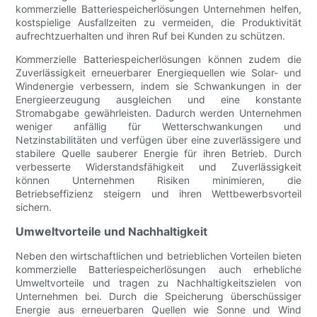
kommerzielle Batteriespeicherlösungen Unternehmen helfen,
kostspielige Ausfallzeiten zu vermeiden, die Produktivität
aufrechtzuerhalten und ihren Ruf bei Kunden zu schützen.
Kommerzielle Batteriespeicherlösungen können zudem die
Zuverlässigkeit erneuerbarer Energiequellen wie Solar- und
Windenergie verbessern, indem sie Schwankungen in der
Energieerzeugung ausgleichen und eine konstante
Stromabgabe gewährleisten. Dadurch werden Unternehmen
weniger anfällig für Wetterschwankungen und
Netzinstabilitäten und verfügen über eine zuverlässigere und
stabilere Quelle sauberer Energie für ihren Betrieb. Durch
verbesserte Widerstandsfähigkeit und Zuverlässigkeit
können Unternehmen Risiken minimieren, die
Betriebseffizienz steigern und ihren Wettbewerbsvorteil
sichern.
Umweltvorteile und Nachhaltigkeit
Neben den wirtschaftlichen und betrieblichen Vorteilen bieten
kommerzielle Batteriespeicherlösungen auch erhebliche
Umweltvorteile und tragen zu Nachhaltigkeitszielen von
Unternehmen bei. Durch die Speicherung überschüssiger
Energie aus erneuerbaren Quellen wie Sonne und Wind