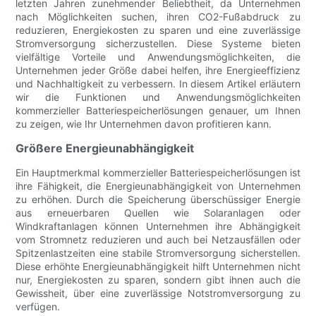
letzten Jahren zunehmender Beliebtheit, da Unternehmen
nach Möglichkeiten suchen, ihren CO2-Fußabdruck zu
reduzieren, Energiekosten zu sparen und eine zuverlässige
Stromversorgung sicherzustellen. Diese Systeme bieten
vielfältige Vorteile und Anwendungsmöglichkeiten, die
Unternehmen jeder Größe dabei helfen, ihre Energieeffizienz
und Nachhaltigkeit zu verbessern. In diesem Artikel erläutern
wir die Funktionen und Anwendungsmöglichkeiten
kommerzieller Batteriespeicherlösungen genauer, um Ihnen
zu zeigen, wie Ihr Unternehmen davon profitieren kann.
Größere Energieunabhängigkeit
Ein Hauptmerkmal kommerzieller Batteriespeicherlösungen ist
ihre Fähigkeit, die Energieunabhängigkeit von Unternehmen
zu erhöhen. Durch die Speicherung überschüssiger Energie
aus erneuerbaren Quellen wie Solaranlagen oder
Windkraftanlagen können Unternehmen ihre Abhängigkeit
vom Stromnetz reduzieren und auch bei Netzausfällen oder
Spitzenlastzeiten eine stabile Stromversorgung sicherstellen.
Diese erhöhte Energieunabhängigkeit hilft Unternehmen nicht
nur, Energiekosten zu sparen, sondern gibt ihnen auch die
Gewissheit, über eine zuverlässige Notstromversorgung zu
verfügen.