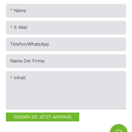
Name
E-Mail
Telefon/WhatsApp
Name Der Firma
Inhalt
SENDEN SIE JETZT ANFRAGE