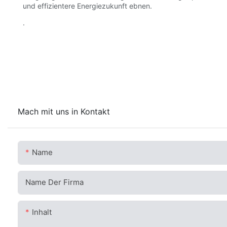
und effizientere Energiezukunft ebnen.
.
Mach mit uns in Kontakt
Name
Name Der Firma
Inhalt