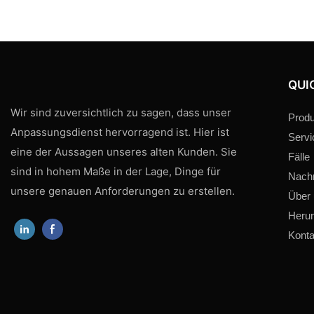
QUI
Wir sind zuversichtlich zu sagen, dass unser
Produ
Anpassungsdienst hervorragend ist. Hier ist
Servi
eine der Aussagen unseres alten Kunden. Sie
Fälle
sind in hohem Maße in der Lage, Dinge für
Nachr
unsere genauen Anforderungen zu erstellen.
Über
Herun
Konta