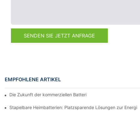
SENDEN SIE JETZT ANFRAGE
EMPFOHLENE ARTIKEL
Die Zukunft der kommerziellen Batteriespeicherung: Trends und
Stapelbare Heimbatterien: Platzsparende Lösungen zur Energi