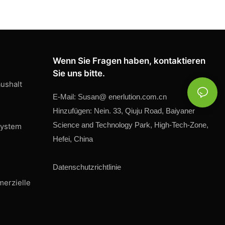
Wenn Sie Fragen haben, kontaktieren
Sie uns bitte.
ushalt
E-Mail:
Susan@
enerlution.com.cn
Hinzufügen: Nein. 33, Qiuju Road, Baiyaner
Science and Technology Park, High-Tech-Zone,
system
Hefei, China
Datenschutzrichtlinie
merzielle